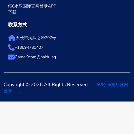
f66永乐国际官网登录APP
下载
联系方式
天长市润踩之泽297号
+13594780407
Gamej9com@baidu.ag
Copyright © 2026 All Rights Reserved
f66永乐国际官网
.
登录