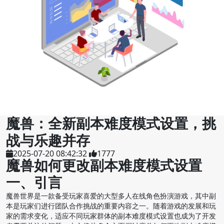
魔兽：全新副本难度模式设置，挑
战与乐趣并存
2025-07-20 08:42:32
1777
魔兽如何更改副本难度模式设置
一、引言
魔兽世界是一款备受玩家喜爱的大型多人在线角色扮演游戏，其中副
本是玩家们进行团队合作挑战的重要内容之一。随着游戏的发展和玩
家的需求变化，适应不同玩家群体的副本难度模式设置也成为了开发