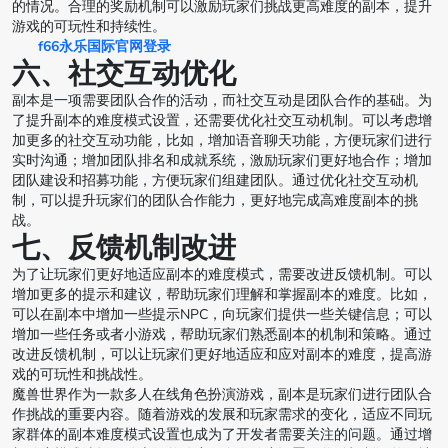
的情况。合理的奖励机制可以激励玩家们挑战更高难度的副本，提升
游戏的可玩性和持续性。
f66永乐国际官网登录
六、社交互动优化
副本是一项需要团队合作的活动，而社交互动是团队合作的基础。为
了提升副本的难度模式设置，还需要优化社交互动机制。可以考虑增
加更多的社交互动功能，比如，增加语音聊天功能，方便玩家们进行
实时沟通；增加团队排名和成就系统，激励玩家们更好地合作；增加
团队建设和招募功能，方便玩家们组建团队。通过优化社交互动机
制，可以提升玩家们的团队合作能力，更好地完成高难度副本的挑
战。
七、反馈机制改进
为了让玩家们更好地适应副本的难度模式，需要改进反馈机制。可以
增加更多的提示和建议，帮助玩家们理解和掌握副本的难度。比如，
可以在副本中增加一些提示NPC，向玩家们提供一些关键信息；可以
增加一些任务或者小游戏，帮助玩家们熟悉副本的机制和策略。通过
改进反馈机制，可以让玩家们更好地适应和应对副本的难度，提高游
戏的可玩性和挑战性。
魔兽世界作为一款多人在线角色扮演游戏，副本是玩家们进行团队合
作挑战的重要内容。随着游戏的发展和玩家需求的变化，适应不同玩
家群体的副本难度模式设置也成为了开发者需要关注的问题。通过增