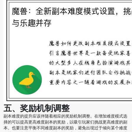
五、奖励机制调整
副本难度的提升应该伴随着相应的奖励机制调整。在增加难度模式选
择的可以提高更高难度副本的奖励，以吸引玩家们挑战更高难度的副
本。也要注意平衡不同难度副本的奖励，避免出现过于倾向某个难度